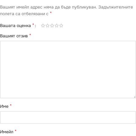
Вашият имейл адрес няма да бъде публикуван.
Задължителните
*
полета са отбелязани с
*
Вашата оценка
*
Вашият отзив
*
Име
*
Имейл