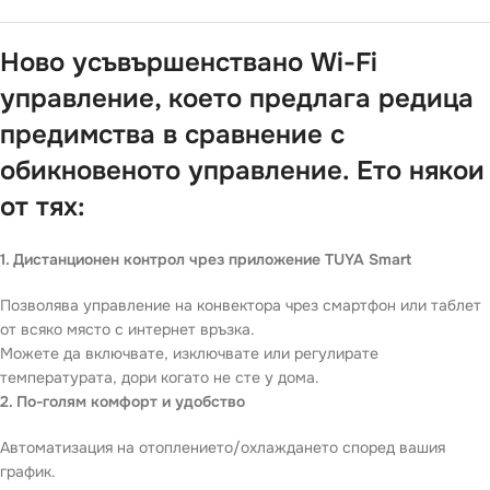
Ново усъвършенствано Wi-Fi
управление, което предлага редица
предимства в сравнение с
обикновеното управление. Ето някои
от тях:
1. Дистанционен контрол чрез приложение TUYA Smart
Позволява управление на конвектора чрез смартфон или таблет
от всяко място с интернет връзка.
Можете да включвате, изключвате или регулирате
температурата, дори когато не сте у дома.
2. По-голям комфорт и удобство
Автоматизация на отоплението/охлаждането според вашия
график.