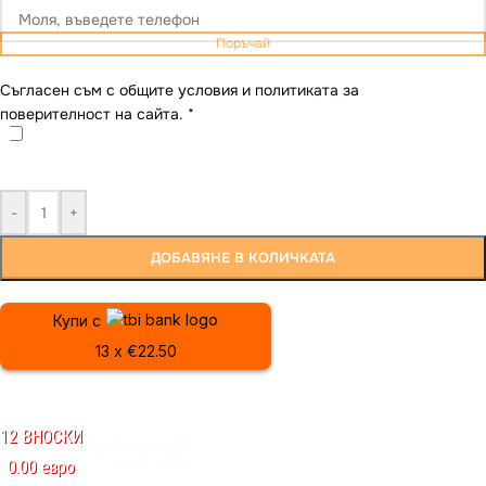
Поръчай
Съгласен съм с общите условия и политиката за
поверителност на сайта.
*
-
+
ДОБАВЯНЕ В КОЛИЧКАТА
Купи с
13 x €22.50
12 ВНОСКИ
0.00 евро