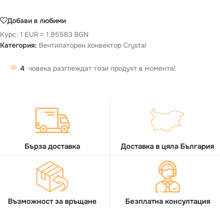
Добави в любими
Курс: 1 EUR = 1.95583 BGN
Категория:
Вентилаторен конвектор Crystal
4
човека разглеждат този продукт в момента!
Бърза доставка
Доставка в цяла България
Възможност за връщане
Безплатна консултация