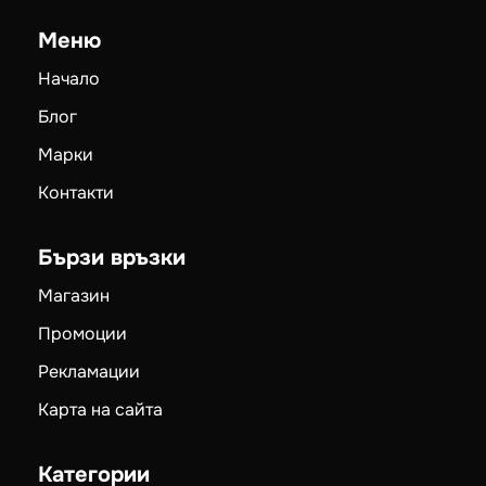
Меню
Начало
Блог
Марки
Контакти
Бързи връзки
Магазин
Промоции
Рекламации
Карта на сайта
Категории