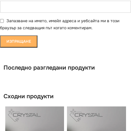
Запазване на името, имейл адреса и уебсайта ми в този
браузър за следващия път когато коментирам.
Последно разгледани продукти
Сходни продукти