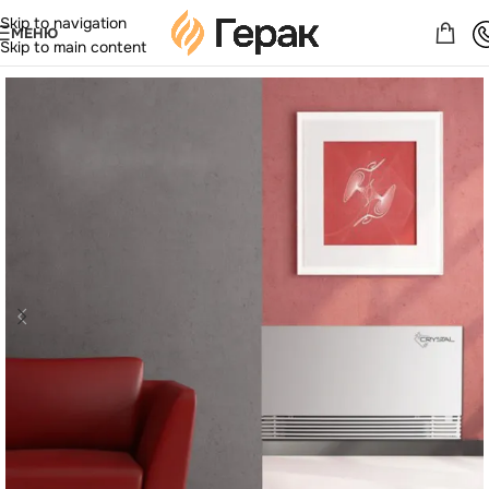
Skip to navigation
МЕНЮ
Skip to main content