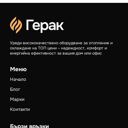
Уреди висококачествено оборудване за отопление и
охлаждане на ТОП цени – надеждност, комфорт и
енергийна ефективност за вашия дом или офис
Меню
Начало
Блог
Марки
Контакти
Бързи връзки