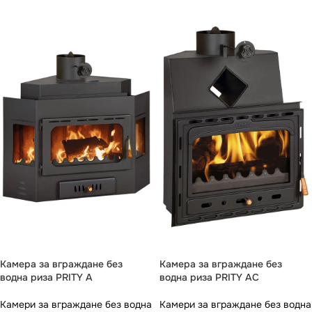
Камера за вграждане без
Камера за вграждане без
водна риза PRITY A
водна риза PRITY AC
Камери за вграждане без водна
Камери за вграждане без водна