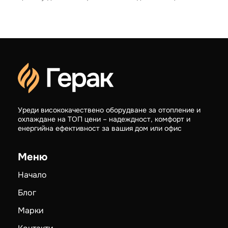
Уреди висококачествено оборудване за отопление и
охлаждане на ТОП цени – надеждност, комфорт и
енергийна ефективност за вашия дом или офис
Меню
Начало
Блог
Марки