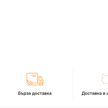
Бърза доставка
Доставка в 