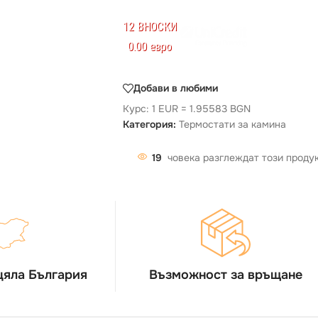
12 ВНОСКИ
0.00 евро
Добави в любими
Курс: 1 EUR = 1.95583 BGN
Категория:
Термостати за камина
19
човека разглеждат този проду
цяла България
Възможност за връщане