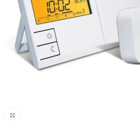
Виж повече