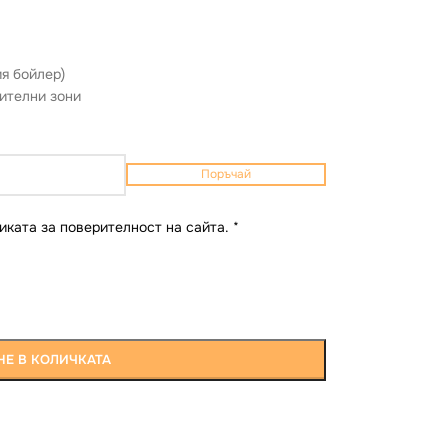
я бойлер)
ителни зони
Поръчай
иката за поверителност на сайта.
*
Е В КОЛИЧКАТА