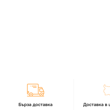
Бърза доставка
Доставка в 