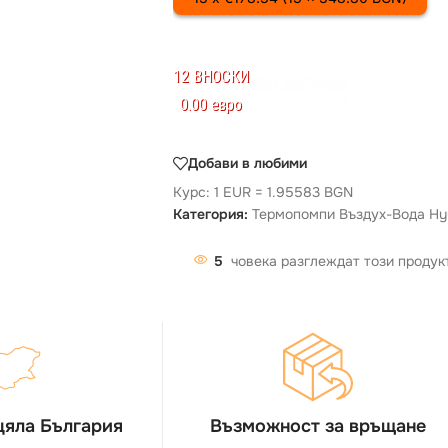
12 ВНОСКИ
0.00 евро
Добави в любими
Курс: 1 EUR = 1.95583 BGN
Категория:
Термопомпи Въздух-Вода Hy
5
човека разглеждат този продук
цяла България
Възможност за връщане