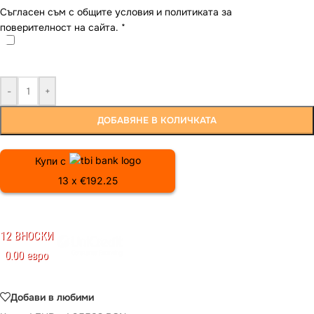
Съгласен съм с общите условия и политиката за
поверителност на сайта.
*
-
+
ДОБАВЯНЕ В КОЛИЧКАТА
Купи с
13 x €192.25
12 ВНОСКИ
0.00 евро
Добави в любими