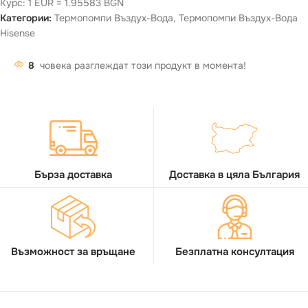
Курс: 1 EUR = 1.95583 BGN
Категории:
Термопомпи Въздух-Вода
,
Термопомпи Въздух-Вода
Hisense
8
човека разглеждат този продукт в момента!
Бърза доставка
Доставка в цяла България
Възможност за връщане
Безплатна консултация