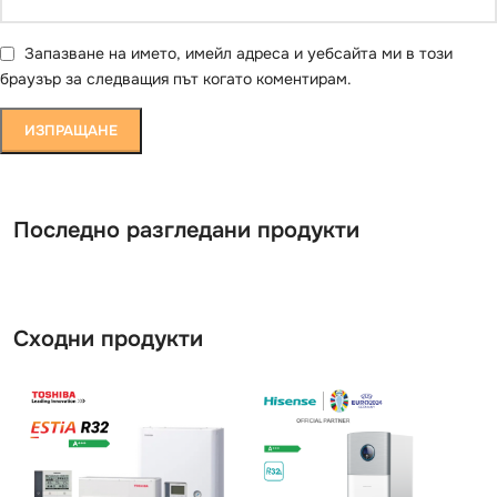
Запазване на името, имейл адреса и уебсайта ми в този
браузър за следващия път когато коментирам.
Последно разгледани продукти
Сходни продукти