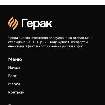
Уреди висококачествено оборудване за отопление и
охлаждане на ТОП цени – надеждност, комфорт и
енергийна ефективност за вашия дом или офис
Меню
Начало
Блог
Марки
Контакти
Бързи връзки