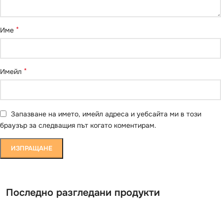
*
Име
*
Имейл
Запазване на името, имейл адреса и уебсайта ми в този
браузър за следващия път когато коментирам.
Последно разгледани продукти