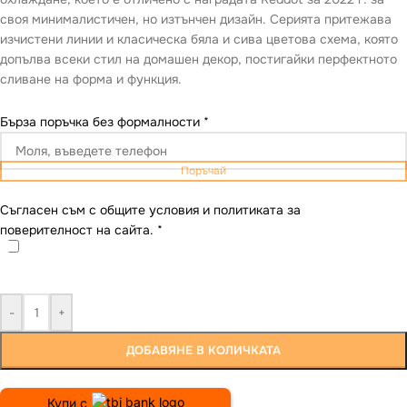
своя минималистичен, но изтънчен дизайн. Серията притежава
изчистени линии и класическа бяла и сива цветова схема, която
допълва всеки стил на домашен декор, постигайки перфектното
сливане на форма и функция.
Бърза поръчка без формалности
*
Поръчай
Съгласен съм с общите условия и политиката за
поверителност на сайта.
*
-
+
ДОБАВЯНЕ В КОЛИЧКАТА
Купи с