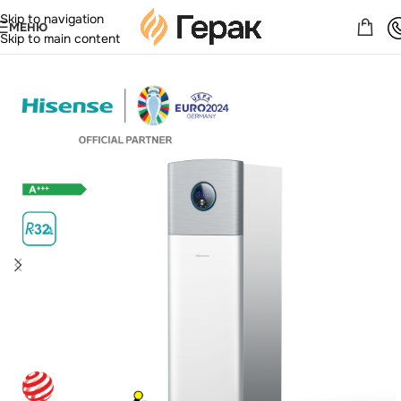
Skip to navigation
МЕНЮ
Skip to main content