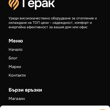
Уреди висококачествено оборудване за отопление и
охлаждане на ТОП цени – надеждност, комфорт и
енергийна ефективност за вашия дом или офис
Меню
Начало
Блог
Марки
Контакти
Бързи връзки
Магазин
Промоции