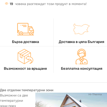
19
човека разглеждат този продукт в момента!
Бърза доставка
Доставка в цяла България
Възможност за връщане
Безплатна консултация
Две отделни температурни зони
Възможни са две
температурни
зони през