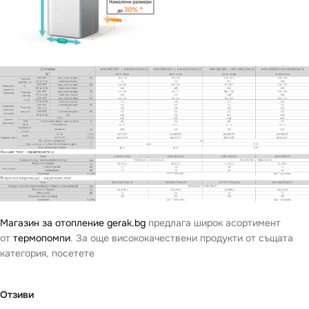
Магазин за отопление gerak.bg
предлага широк асортимент
от
термопомпи
. За още висококачествени продукти от същата
категория, посетете
Отзиви