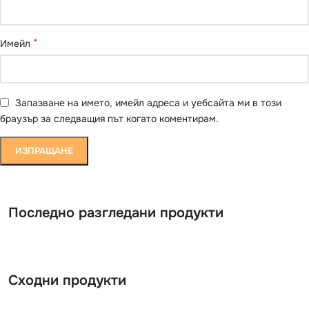
*
Имейл
Запазване на името, имейл адреса и уебсайта ми в този
браузър за следващия път когато коментирам.
Последно разгледани продукти
Сходни продукти