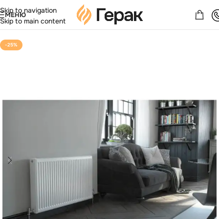
Skip to navigation
МЕНЮ
Skip to main content
-25%