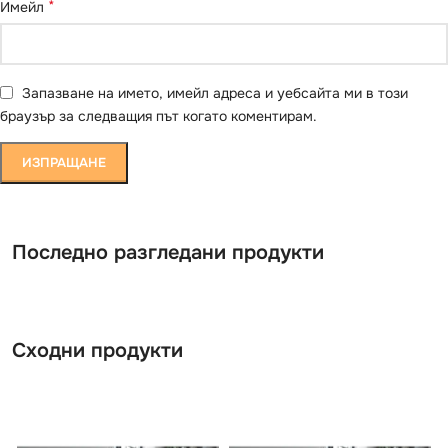
*
Имейл
Запазване на името, имейл адреса и уебсайта ми в този
браузър за следващия път когато коментирам.
Последно разгледани продукти
Сходни продукти