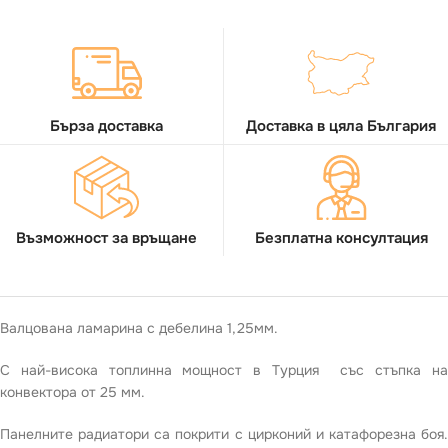
Бърза доставка
Доставка в цяла България
Възможност за връщане
Безплатна консултация
Валцована ламарина с дебелина 1,25мм.
С най-висока топлинна мощност в Турция със стъпка на
конвектора от 25 мм.
Панелните радиатори са покрити с цирконий и катафорезна боя.