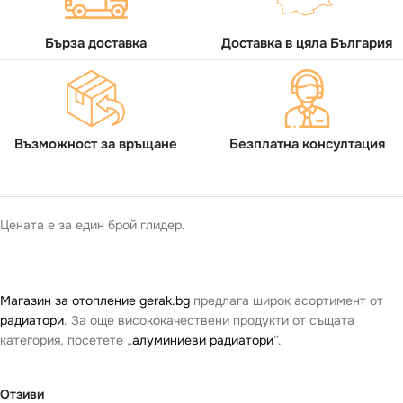
Бърза доставка
Доставка в цяла България
Възможност за връщане
Безплатна консултация
Цената е за един брой глидер.
Магазин за отопление gerak.bg
предлага широк асортимент от
радиатори
. За още висококачествени продукти от същата
категория, посетете „
алуминиеви радиатори
“.
Отзиви