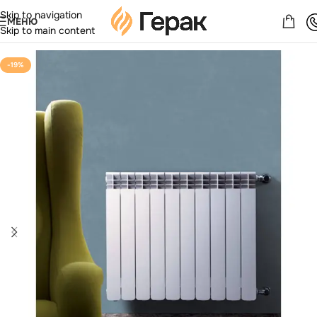
Skip to navigation
МЕНЮ
Skip to main content
-19%