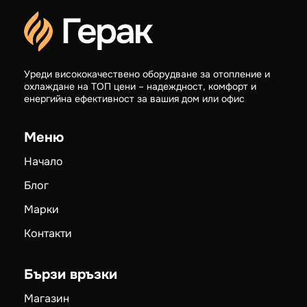
Уреди висококачествено оборудване за отопление и
охлаждане на ТОП цени – надеждност, комфорт и
енергийна ефективност за вашия дом или офис
Меню
Начало
Блог
Марки
Контакти
Бързи връзки
Магазин