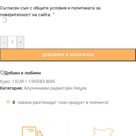
Съгласен съм с общите условия и политиката за
поверителност на сайта.
*
-
+
ДОБАВЯНЕ В КОЛИЧКАТА
Добави в любими
Курс: 1 EUR = 1.95583 BGN
Категория:
Aлуминиеви радиатори Helyos
8
човека разглеждат този продукт в момента!