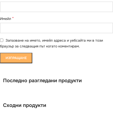
*
Имейл
Запазване на името, имейл адреса и уебсайта ми в този
браузър за следващия път когато коментирам.
Последно разгледани продукти
Сходни продукти