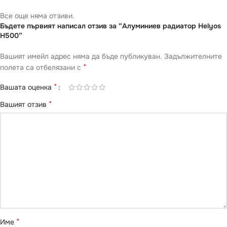
Все още няма отзиви.
Бъдете първият написал отзив за “Алуминиев радиатор Helyos
H500”
Вашият имейл адрес няма да бъде публикуван.
Задължителните
*
полета са отбелязани с
*
Вашата оценка
*
Вашият отзив
*
Име