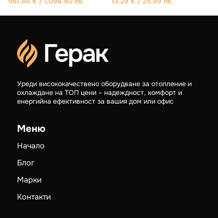
0.97
€
/ 1.90 лв.
Уреди висококачествено оборудване за отопление и
охлаждане на ТОП цени – надеждност, комфорт и
енергийна ефективност за вашия дом или офис
Меню
Начало
Блог
Марки
Контакти