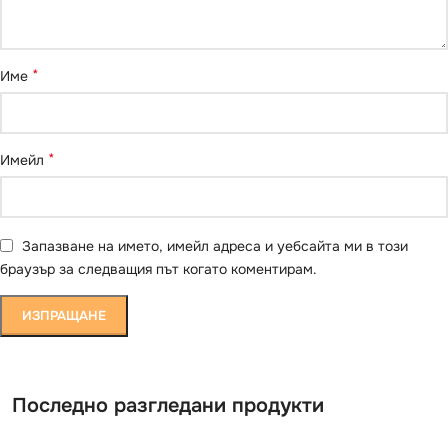
*
Име
*
Имейл
Запазване на името, имейл адреса и уебсайта ми в този
браузър за следващия път когато коментирам.
Последно разгледани продукти