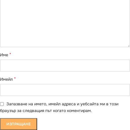
*
Име
*
Имейл
Запазване на името, имейл адреса и уебсайта ми в този
браузър за следващия път когато коментирам.