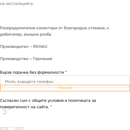
на инсталацията.
Разпределителни колектори от благородна стомана, с
дебитомер, външна резба
Производител – REHAU
Производство – Германия
Бърза поръчка без формалности
*
Поръчай
Съгласен съм с общите условия и политиката за
поверителност на сайта.
*