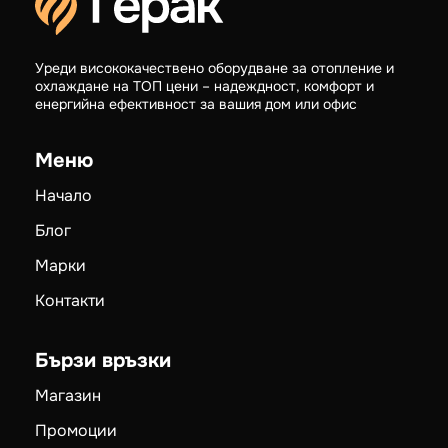
Уреди висококачествено оборудване за отопление и
охлаждане на ТОП цени – надеждност, комфорт и
енергийна ефективност за вашия дом или офис
Меню
Начало
Блог
Марки
Контакти
Бързи връзки
Магазин
Промоции