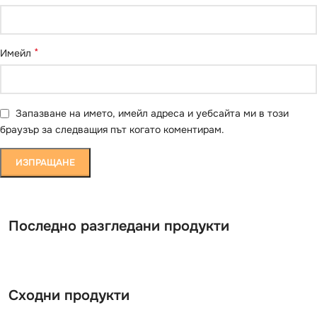
*
Имейл
Запазване на името, имейл адреса и уебсайта ми в този
браузър за следващия път когато коментирам.
Последно разгледани продукти
Сходни продукти