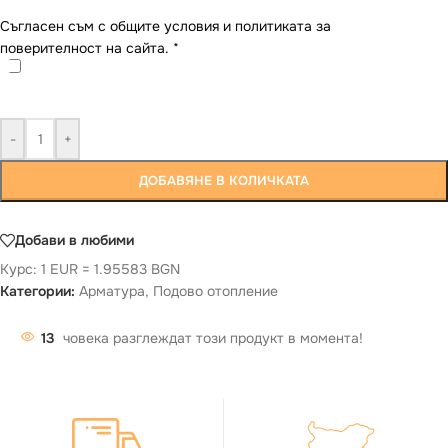
Съгласен съм с общите условия и политиката за
поверителност на сайта.
*
-
+
ДОБАВЯНЕ В КОЛИЧКАТА
Добави в любими
Курс: 1 EUR = 1.95583 BGN
Категории:
Арматура
,
Подово отопление
13
човека разглеждат този продукт в момента!