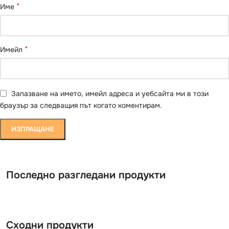
*
Име
*
Имейл
Запазване на името, имейл адреса и уебсайта ми в този
браузър за следващия път когато коментирам.
Последно разгледани продукти
Сходни продукти