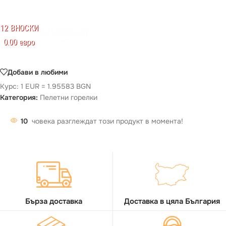
12 ВНОСКИ
0.00 евро
Добави в любими
Курс: 1 EUR = 1.95583 BGN
Категория:
Пелетни горелки
10
човека разглеждат този продукт в момента!
Бърза доставка
Доставка в цяла България