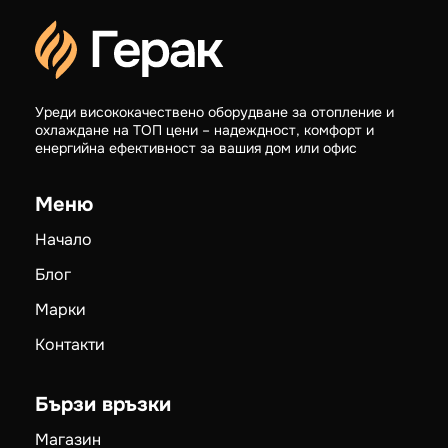
Уреди висококачествено оборудване за отопление и
охлаждане на ТОП цени – надеждност, комфорт и
енергийна ефективност за вашия дом или офис
Меню
Начало
Блог
Марки
Контакти
Бързи връзки
Магазин