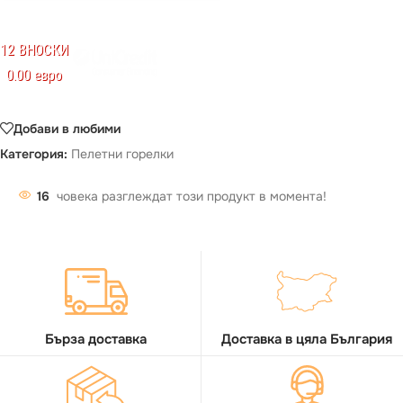
12 ВНОСКИ
0.00 евро
Добави в любими
Категория:
Пелетни горелки
16
човека разглеждат този продукт в момента!
Бърза доставка
Доставка в цяла България