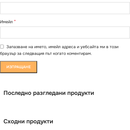
*
Имейл
Запазване на името, имейл адреса и уебсайта ми в този
браузър за следващия път когато коментирам.
Последно разгледани продукти
Сходни продукти