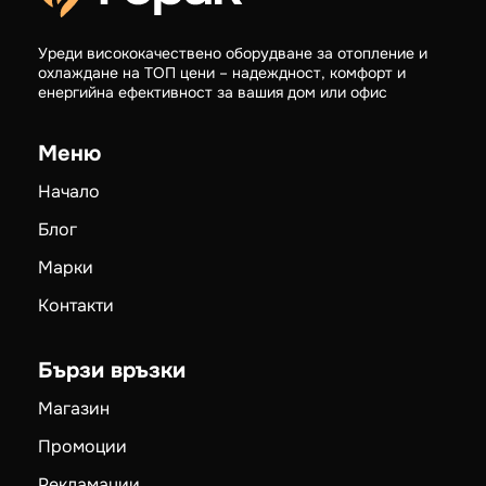
Уреди висококачествено оборудване за отопление и
охлаждане на ТОП цени – надеждност, комфорт и
енергийна ефективност за вашия дом или офис
Меню
Начало
Блог
Марки
Контакти
Бързи връзки
Магазин
Промоции