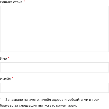
*
Вашият отзив
*
Име
*
Имейл
Запазване на името, имейл адреса и уебсайта ми в този
браузър за следващия път когато коментирам.