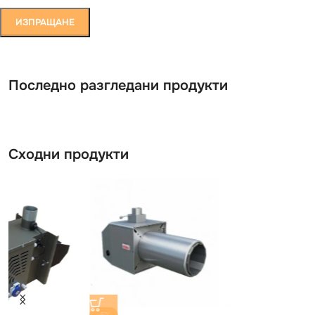
Последно разгледани продукти
Сходни продукти
-5%