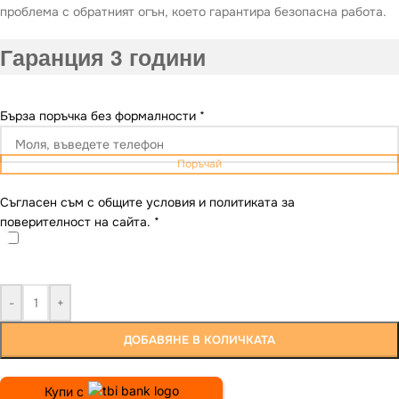
проблема с обратният огън, което гарантира безопасна работа.
Гаранция 3 години
Бърза поръчка без формалности
*
Поръчай
Съгласен съм с общите условия и политиката за
поверителност на сайта.
*
-
+
ДОБАВЯНЕ В КОЛИЧКАТА
Купи с