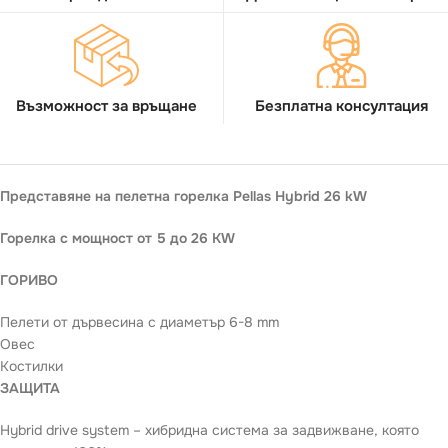
Възможност за връщане
Безплатна консултация
Представяне на пелетна горелка Pellas Hybrid 26 kW
Горелка с мощност от 5 до 26 KW
ГОРИВО
Пелети от дървесина с диаметър 6-8 mm
Овес
Костилки
ЗАЩИТА
Hybrid drive system – хибридна система за задвижване, която