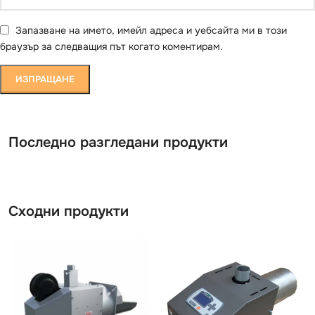
Запазване на името, имейл адреса и уебсайта ми в този
браузър за следващия път когато коментирам.
Последно разгледани продукти
Сходни продукти