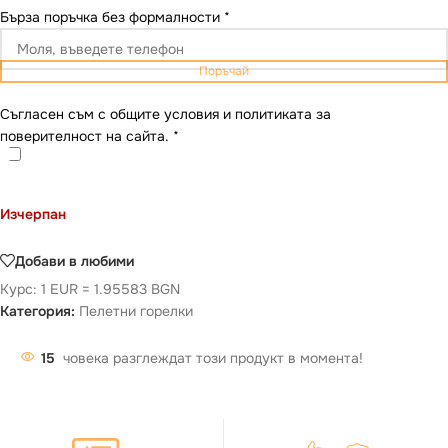
Бърза поръчка без формалности
*
Поръчай
Съгласен съм с общите условия и политиката за
поверителност на сайта.
*
Изчерпан
Добави в любими
Курс: 1 EUR = 1.95583 BGN
Категория:
Пелетни горелки
15
човека разглеждат този продукт в момента!