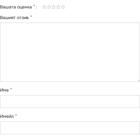
*
Вашата оценка
*
Вашият отзив
*
Име
*
Имейл