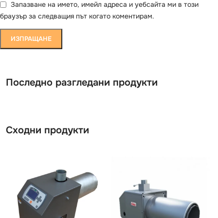
Запазване на името, имейл адреса и уебсайта ми в този
браузър за следващия път когато коментирам.
Последно разгледани продукти
Сходни продукти