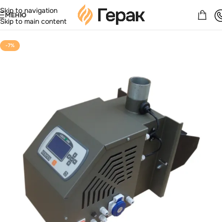
Skip to navigation
МЕНЮ
Skip to main content
-7%