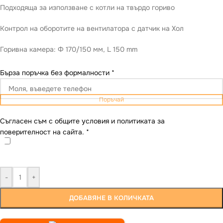
Подходяща за използване с котли на твърдо гориво
Контрол на оборотите на вентилатора с датчик на Хол
Горивна камера: Ф 170/150 мм, L 150 mm
Бърза поръчка без формалности
*
Поръчай
Съгласен съм с общите условия и политиката за
поверителност на сайта.
*
-
+
ДОБАВЯНЕ В КОЛИЧКАТА