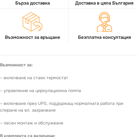
Бърза доставка
Доставка в цяла България
Възможност за връщане
Безплатна консултация
Възможност за:
– включване на стаен термостат
– управление на циркулационна помпа
– включване през UPS, поддържащ нормалната работа при
спиране на ел. захранване
– лесен монтаж и обслужване
В комплекта са включени: