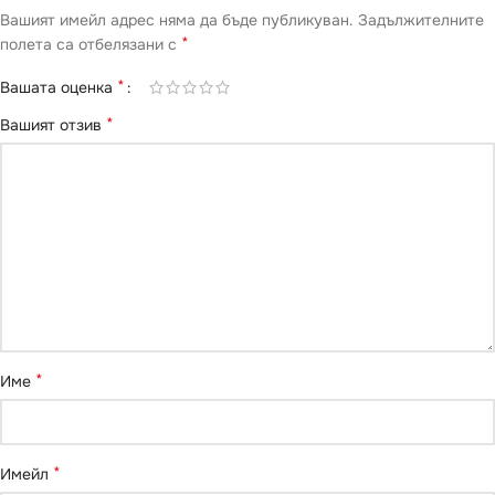
Вашият имейл адрес няма да бъде публикуван.
Задължителните
*
полета са отбелязани с
*
Вашата оценка
*
Вашият отзив
*
Име
*
Имейл