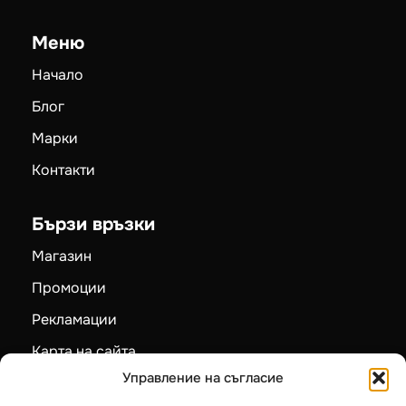
Меню
Начало
Блог
Марки
Контакти
Бързи връзки
Магазин
Промоции
Рекламации
Карта на сайта
Управление на съгласие
Категории