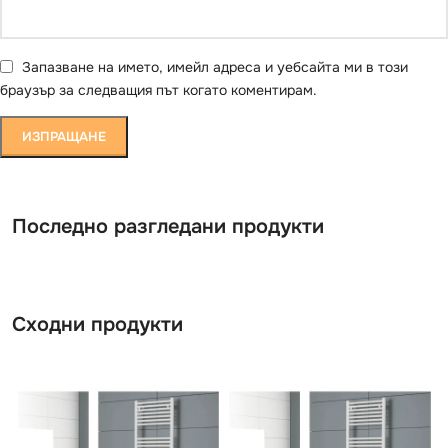
Запазване на името, имейл адреса и уебсайта ми в този
браузър за следващия път когато коментирам.
Последно разгледани продукти
Сходни продукти