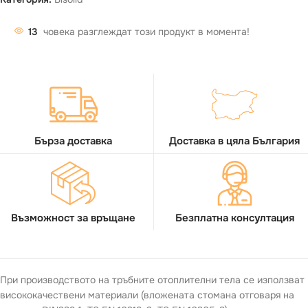
13
човека разглеждат този продукт в момента!
Бърза доставка
Доставка в цяла България
Възможност за връщане
Безплатна консултация
При производството на тръбните отоплителни тела се използват
висококачествени материали (вложената стомана отговаря на