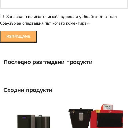
Запазване на името, имейл адреса и уебсайта ми в този
браузър за следващия път когато коментирам.
Последно разгледани продукти
Сходни продукти