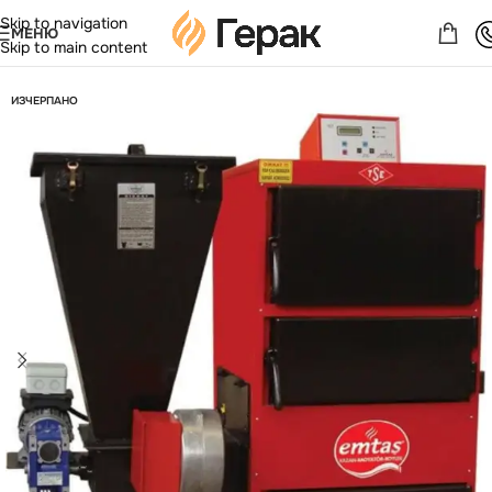
Skip to navigation
МЕНЮ
Skip to main content
ИЗЧЕРПАНО