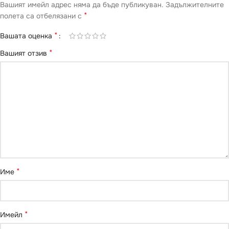
Вашият имейл адрес няма да бъде публикуван.
Задължителните
*
полета са отбелязани с
*
Вашата оценка
*
Вашият отзив
*
Име
*
Имейл