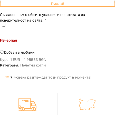
Поръчай
Съгласен съм с общите условия и политиката за
поверителност на сайта.
*
Изчерпан
Добави в любими
Курс: 1 EUR = 1.95583 BGN
Категория:
Пелетни котли
7
човека разглеждат този продукт в момента!