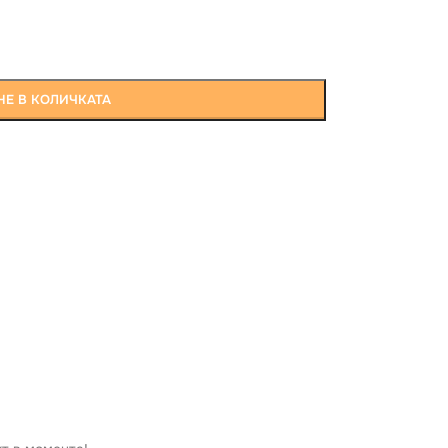
Е В КОЛИЧКАТА