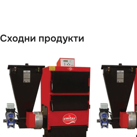
Сходни продукти