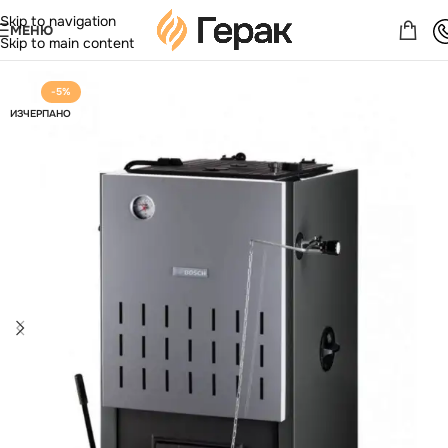
Skip to navigation
МЕНЮ
Skip to main content
-5%
ИЗЧЕРПАНО