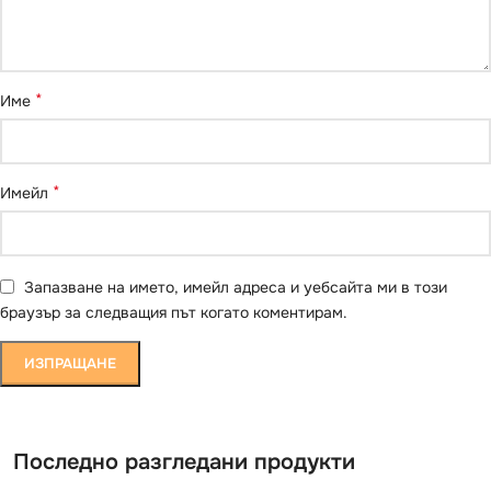
*
Име
*
Имейл
Запазване на името, имейл адреса и уебсайта ми в този
браузър за следващия път когато коментирам.
Последно разгледани продукти