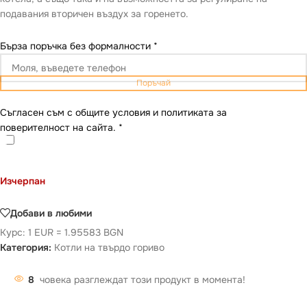
подавания вторичен въздух за горенето.
Бърза поръчка без формалности
*
Поръчай
Съгласен съм с общите условия и политиката за
поверителност на сайта.
*
Изчерпан
Добави в любими
Курс: 1 EUR = 1.95583 BGN
Категория:
Котли на твърдо гориво
8
човека разглеждат този продукт в момента!