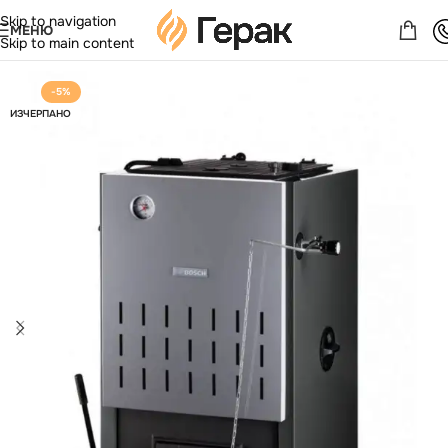
Skip to navigation
МЕНЮ
Skip to main content
-5%
ИЗЧЕРПАНО