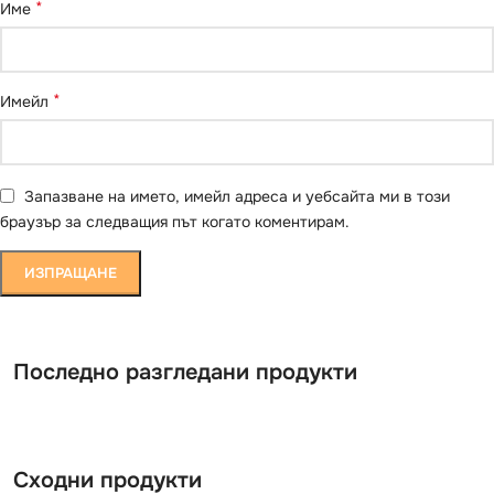
*
Име
*
Имейл
Запазване на името, имейл адреса и уебсайта ми в този
браузър за следващия път когато коментирам.
Последно разгледани продукти
Сходни продукти