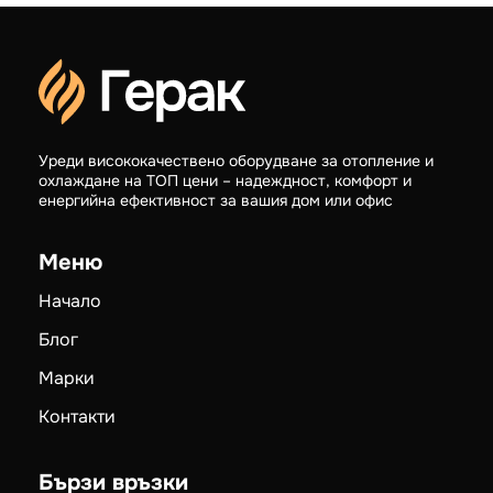
Уреди висококачествено оборудване за отопление и
охлаждане на ТОП цени – надеждност, комфорт и
енергийна ефективност за вашия дом или офис
Меню
Начало
Блог
Марки
Контакти
Бързи връзки
Магазин