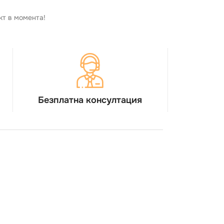
кт в момента!
Безплатна консултация