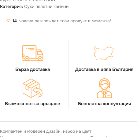
Категория:
Сухи пелетни камини
14
човека разглеждат този продукт в момента!
Бърза доставка
Доставка в цяла България
Възможност за връщане
Безплатна консултация
Компактен и модерен дизайн, избор на цвят