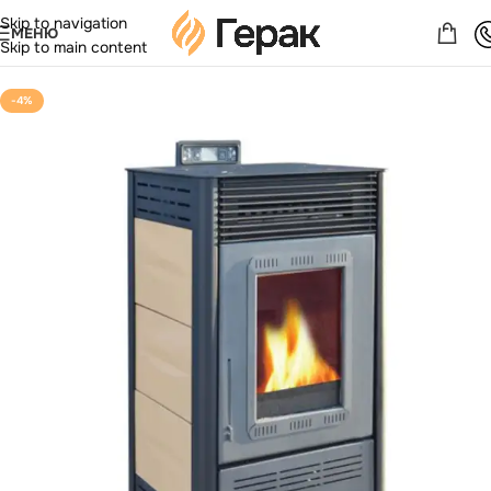
Skip to navigation
МЕНЮ
Skip to main content
-4%