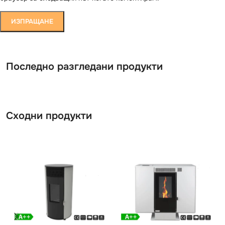
Последно разгледани продукти
Сходни продукти