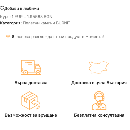
Добави в любими
Курс: 1 EUR = 1.95583 BGN
Категория:
Пелетни камини BURNiT
8
човека разглеждат този продукт в момента!
Бърза доставка
Доставка в цяла България
Възможност за връщане
Безплатна консултация