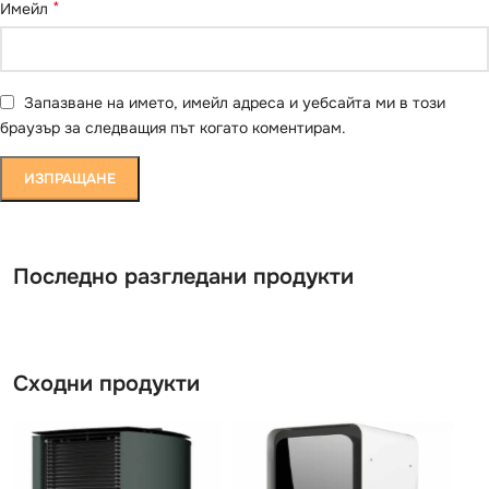
*
Имейл
Запазване на името, имейл адреса и уебсайта ми в този
браузър за следващия път когато коментирам.
Последно разгледани продукти
Сходни продукти