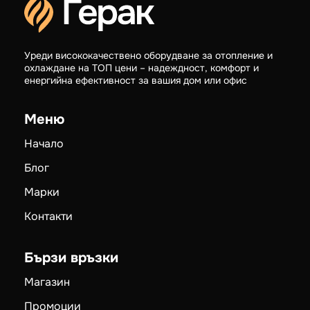
Уреди висококачествено оборудване за отопление и
охлаждане на ТОП цени – надеждност, комфорт и
енергийна ефективност за вашия дом или офис
Меню
Начало
Блог
Марки
Контакти
Бързи връзки
Магазин
Промоции