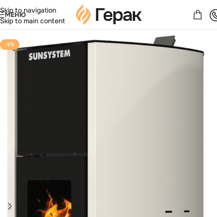
Skip to navigation
МЕНЮ
Skip to main content
-5%