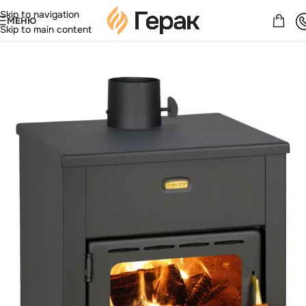
Skip to navigation
МЕНЮ
Skip to main content