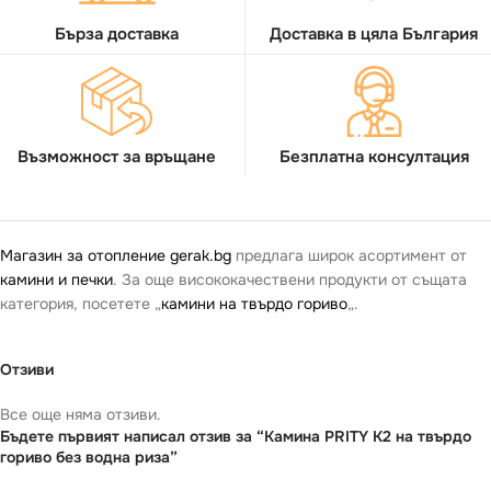
Бърза доставка
Доставка в цяла България
Възможност за връщане
Безплатна консултация
Магазин за отопление gerak.bg
предлага широк асортимент от
камини и печки
. За още висококачествени продукти от същата
категория, посетете „
камини на твърдо гориво
„.
Отзиви
Все още няма отзиви.
Бъдете първият написал отзив за “Камина PRITY K2 на твърдо
гориво без водна риза”