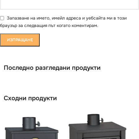
Запазване на името, имейл адреса и уебсайта ми в този
браузър за следващия път когато коментирам.
Последно разгледани продукти
Сходни продукти