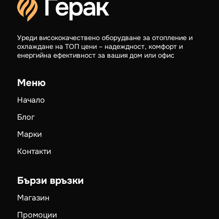
Уреди висококачествено оборудване за отопление и
охлаждане на ТОП цени – надеждност, комфорт и
енергийна ефективност за вашия дом или офис
Меню
Начало
Блог
Марки
Контакти
Бързи връзки
Магазин