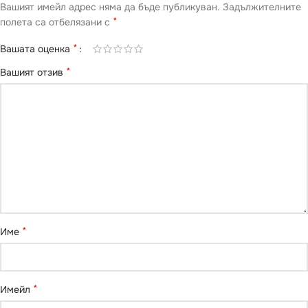
Вашият имейл адрес няма да бъде публикуван.
Задължителните
*
полета са отбелязани с
*
Вашата оценка
*
Вашият отзив
*
Име
*
Имейл