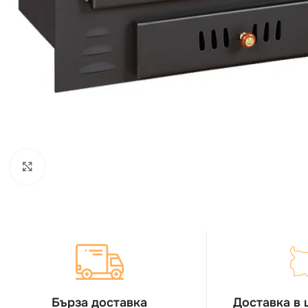
Виж повече
Бърза доставка
Доставка в 