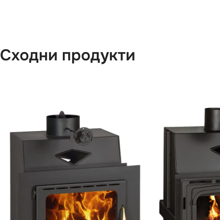
Сходни продукти