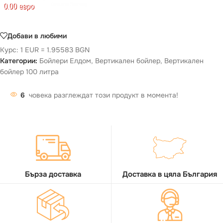
0.00 евро
Добави в любими
Курс: 1 EUR = 1.95583 BGN
Категории:
Бойлери Елдом
,
Вертикален бойлер
,
Вертикален
бойлер 100 литра
6
човека разглеждат този продукт в момента!
Бърза доставка
Доставка в цяла България