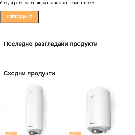
браузър за следващия път когато коментирам.
Последно разгледани продукти
Сходни продукти