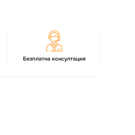
Безплатна консултация