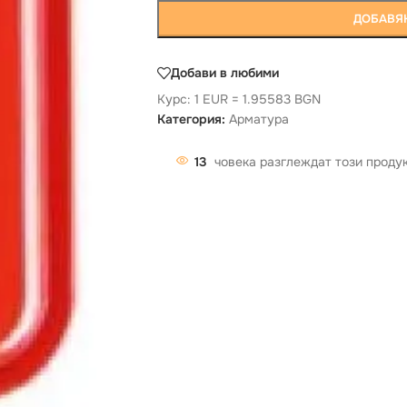
ДОБАВЯН
Добави в любими
Курс: 1 EUR = 1.95583 BGN
Категория:
Арматура
13
човека разглеждат този проду