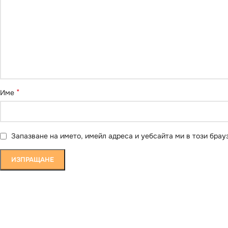
*
Име
Запазване на името, имейл адреса и уебсайта ми в този брау