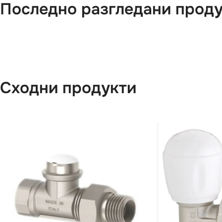
Последно разгледани прод
Сходни продукти