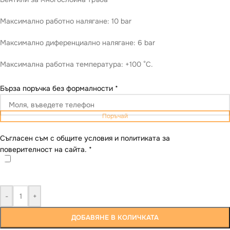
Maксимално работно налягане: 10 bar
Максимално диференциално налягане: 6 bar
Максимална работна температура: +100 °C.
Бърза поръчка без формалности
*
Поръчай
Съгласен съм с общите условия и политиката за
поверителност на сайта.
*
-
+
ДОБАВЯНЕ В КОЛИЧКАТА