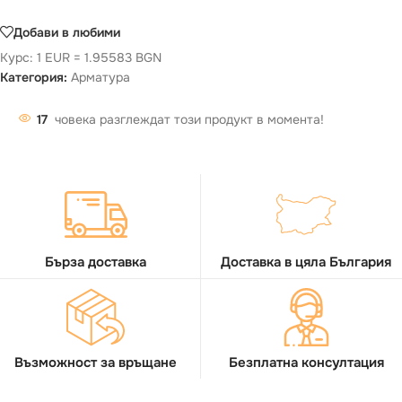
Добави в любими
Курс: 1 EUR = 1.95583 BGN
Категория:
Арматура
17
човека разглеждат този продукт в момента!
Бърза доставка
Доставка в цяла България
Възможност за връщане
Безплатна консултация