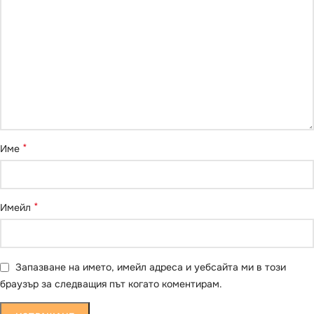
*
Име
*
Имейл
Запазване на името, имейл адреса и уебсайта ми в този
браузър за следващия път когато коментирам.