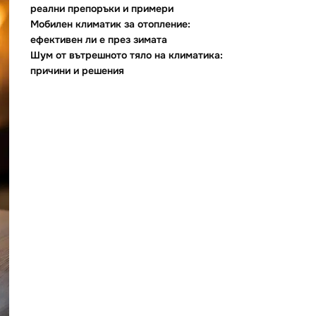
реални препоръки и примери
Мобилен климатик за отопление:
ефективен ли е през зимата
Шум от вътрешното тяло на климатика:
причини и решения