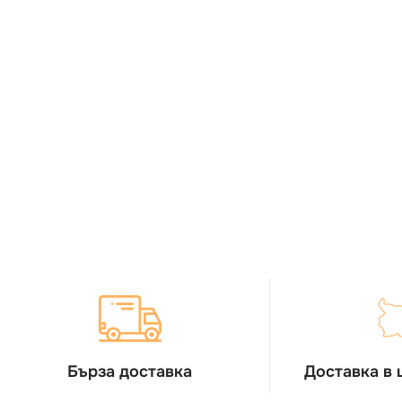
Бърза доставка
Доставка в 