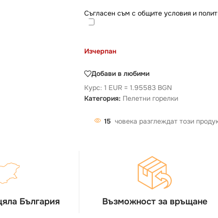
Съгласен съм с общите условия и полит
Изчерпан
Добави в любими
Курс: 1 EUR = 1.95583 BGN
Категория:
Пелетни горелки
15
човека разглеждат този проду
цяла България
Възможност за връщане